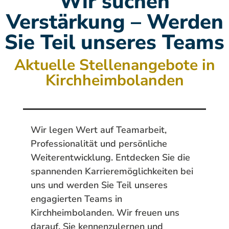
Wir suchen
Verstärkung – Werden
Sie Teil unseres Teams
Aktuelle Stellenangebote in
Kirchheimbolanden
Wir legen Wert auf Teamarbeit,
Professionalität und persönliche
Weiterentwicklung. Entdecken Sie die
spannenden Karrieremöglichkeiten bei
uns und werden Sie Teil unseres
engagierten Teams in
Kirchheimbolanden. Wir freuen uns
darauf, Sie kennenzulernen und