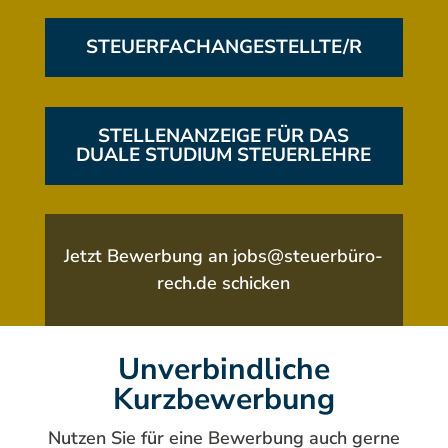
STEUERFACHANGESTELLTE/R
STELLENANZEIGE FÜR DAS
DUALE STUDIUM STEUERLEHRE
Jetzt Bewerbung an
jobs@steuerbüro-
rech.de
schicken
Unverbindliche
Kurzbewerbung
Nutzen Sie für eine Bewerbung auch gerne