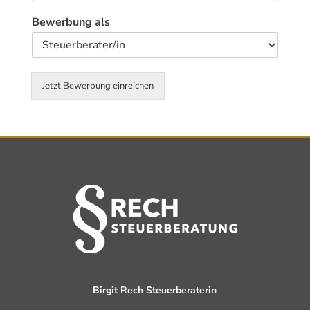
Bewerbung als
Jetzt Bewerbung einreichen
Alternative:
Birgit Rech Steuerberaterin