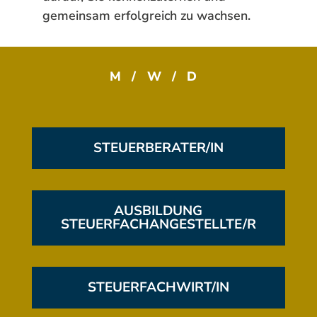
gemeinsam erfolgreich zu wachsen.
M/W/D
STEUERBERATER/IN
AUSBILDUNG
STEUERFACHANGESTELLTE/R
STEUERFACHWIRT/IN