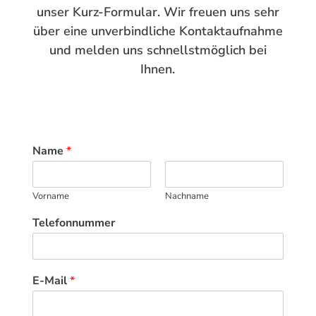
unser Kurz-Formular. Wir freuen uns sehr
über eine unverbindliche Kontaktaufnahme
und melden uns schnellstmöglich bei
Ihnen.
Name
*
Vorname
Nachname
Telefonnummer
E-Mail
*