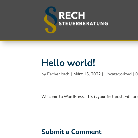
Hello world!
by
Fachenbach
|
März 16, 2022
|
Uncategorized
|
0
Welcome to WordPress. This is your first post. Edit or d
Submit a Comment