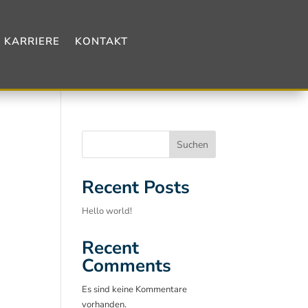
KARRIERE
KONTAKT
Suchen
Recent Posts
Hello world!
Recent
Comments
Es sind keine Kommentare
vorhanden.