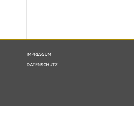
IMPRESSUM
DATENSCHUTZ