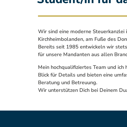
Wir sind eine moderne Steuerkanzlei
Kirchheimbolanden, am Fuße des Don
Bereits seit 1985 entwickeln wir ste
für unsere Mandanten aus allen Bran
Mein hochqualifiziertes Team und ic
Blick für Details und bieten eine umf
Beratung und Betreuung.
Wir unterstützen Dich bei Deinem Du