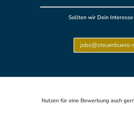
Sollten wir Dein Interess
jobs@steuerbuero-
Nutzen für eine Bewerbung auch gern