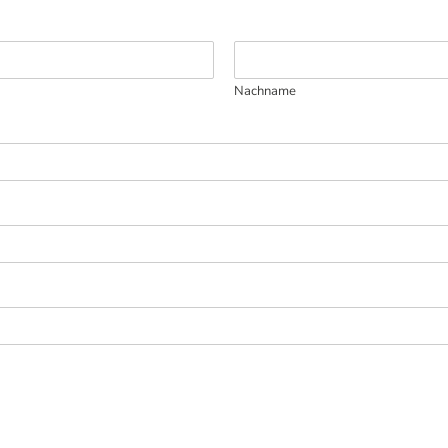
Nachname