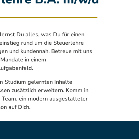
lernst Du alles, was Du für einen
instieg rund um die Steuerlehre
gen und kundennah. Betreue mit uns
n Mandate in einem
ufgabenfeld.
im Studium gelernten Inhalte
sen zusätzlich erweitern. Komm in
s Team, ein modern ausgestatteter
on auf Dich.