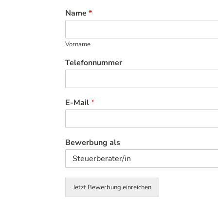
Name
*
Vorname
Telefonnummer
E-Mail
*
Bewerbung als
Jetzt Bewerbung einreichen
Alternative: